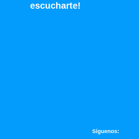
escucharte!
Síguenos: