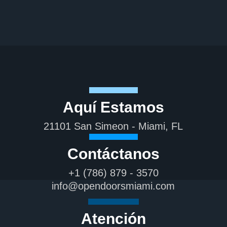
Aquí Estamos
21101 San Simeon - Miami, FL
Contáctanos
+1 (786) 879 - 3570
info@opendoorsmiami.com
Atención